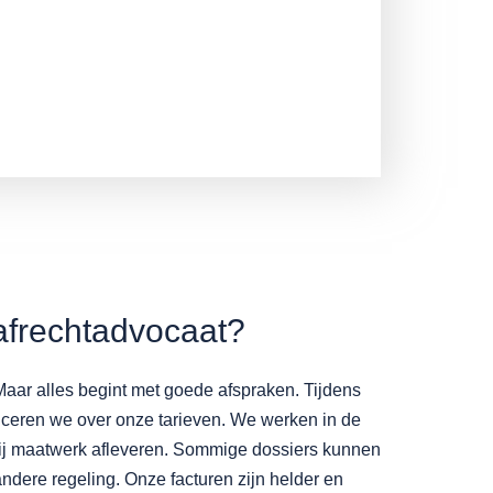
afrechtadvocaat?
Maar alles begint met goede afspraken. Tijdens
ceren we over onze tarieven. We werken in de
wij maatwerk afleveren. Sommige dossiers kunnen
ndere regeling. Onze facturen zijn helder en