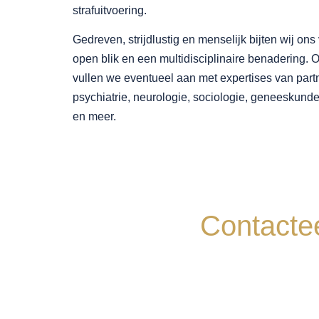
strafuitvoering.
Gedreven, strijdlustig en menselijk bijten wij ons
open blik en een multidisciplinaire benadering. 
vullen we eventueel aan met expertises van part
psychiatrie, neurologie, sociologie, geneeskunde
en meer.
Contacte