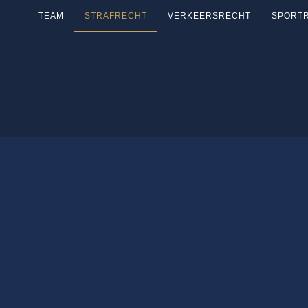
TEAM
STRAFRECHT
VERKEERSRECHT
SPORT