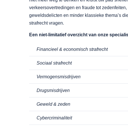
verkeersovertredingen en fraude tot zedenfeiten, 
geweldsdelicten en minder klassieke thema’s di
strafrecht vragen.
Een niet-limitatief overzicht van onze specialis
Financieel & economisch strafrecht
Sociaal strafrecht
Vermogensmisdrijven
Drugsmisdrijven
Geweld & zeden
Cybercriminaliteit