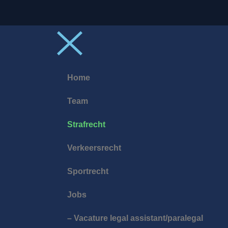
Home
Team
Strafrecht
Verkeersrecht
Sportrecht
Jobs
– Vacature legal assistant/paralegal