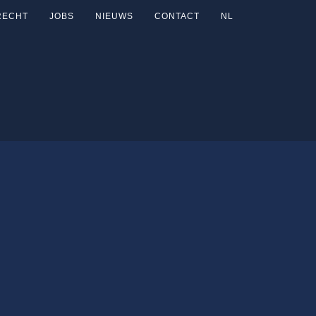
RECHT
JOBS
NIEUWS
CONTACT
NL