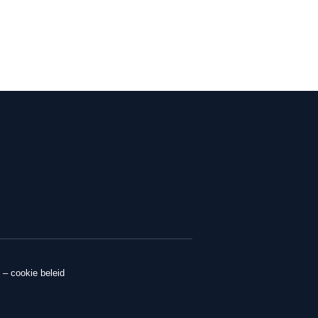
–
cookie beleid