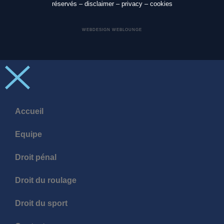
réservés –
disclaimer
–
privacy
–
cookies
WEBDESIGN WEBLOUNGE
Accueil
Equipe
Droit pénal
Droit du roulage
Droit du sport