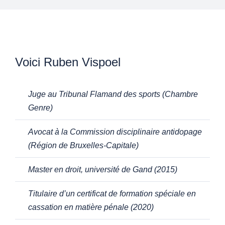
Voici Ruben Vispoel
Juge au Tribunal Flamand des sports (Chambre
Genre)
Avocat à la Commission disciplinaire antidopage
(Région de Bruxelles-Capitale)
Master en droit, université de Gand (2015)
Titulaire d’un certificat de formation spéciale en
cassation en matière pénale (2020)