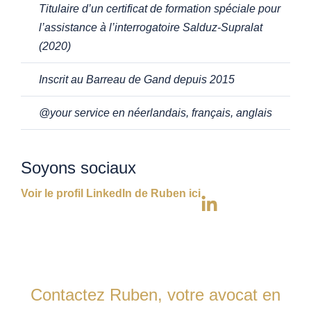
Titulaire d’un certificat de formation spéciale pour
l’assistance à l’interrogatoire Salduz-Supralat
(2020)
Inscrit au Barreau de Gand depuis 2015
@your service
en néerlandais, français, anglais
Soyons sociaux
Voir le profil LinkedIn de Ruben ici
Contactez Ruben, votre avocat en