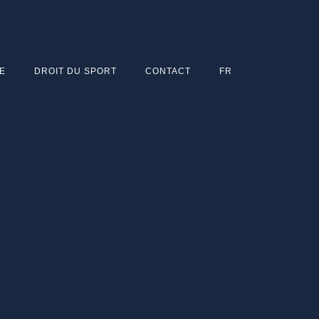
E
DROIT DU SPORT
CONTACT
FR