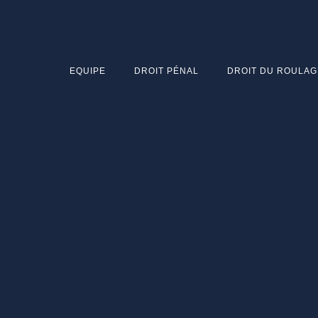
EQUIPE
DROIT PÉNAL
DROIT DU ROULAG